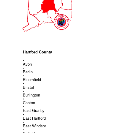
Hartford County
Avon
Berlin
Bloomfield
Bristol
Burlington
Canton
East Granby
East Hartford
East Windsor