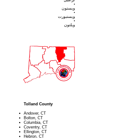
ويستون
ويستبورت
ويلتون
Tolland County
Andover, CT
Bolton, CT
Columbia, CT
Coventry, CT
Ellington, CT
Hebron, CT