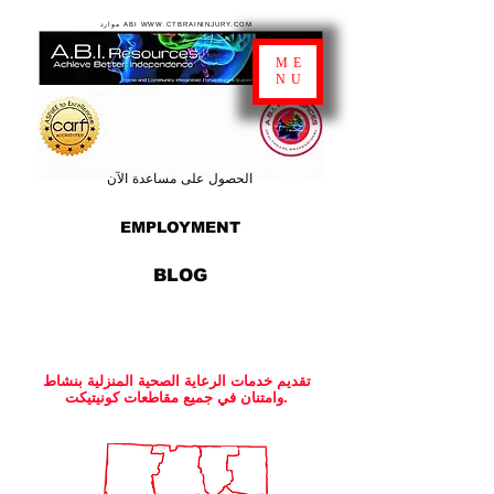
موارد ABI WWW.CTBRAININJURY.COM
ME
NU
الحصول على مساعدة الآن
EMPLOYMENT
BLOG
تقديم خدمات الرعاية الصحية المنزلية بنشاط
وامتنان في جميع مقاطعات كونيتيكت.