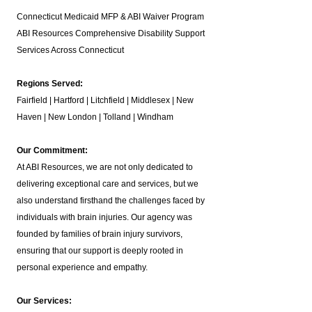
Connecticut Medicaid MFP & ABI Waiver Program
ABI Resources
Comprehensive Disability Support
Services Across Connecticut
Regions Served:
Fairfield | Hartford | Litchfield | Middlesex | New
Haven | New London | Tolland | Windham
Our Commitment:
At ABI Resources, we are not only dedicated to
delivering exceptional care and services, but we
also understand firsthand the challenges faced by
individuals with brain injuries. Our agency was
founded by families of brain injury survivors,
ensuring that our support is deeply rooted in
personal experience and empathy.
Our Services: