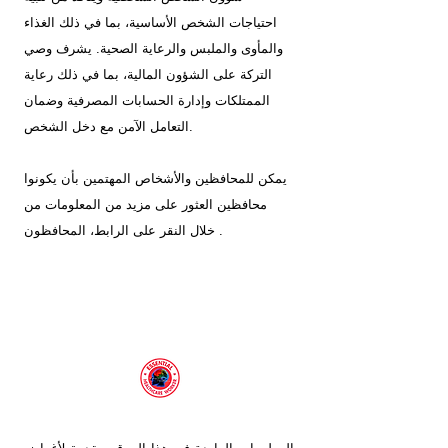
احتياجات الشخص الأساسية، بما في ذلك الغذاء
والمأوى والملبس والرعاية الصحية. يشرف وصي
التركة على الشؤون المالية، بما في ذلك رعاية
الممتلكات وإدارة الحسابات المصرفية وضمان
التعامل الآمن مع دخل الشخص.
يمكن للمحافظين والأشخاص المهتمين بأن يكونوا
محافظين العثور على مزيد من المعلومات من
.
خلال النقر على الرابط،
المحافظون