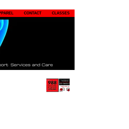
PPAREL
CONTACT
CLASSES