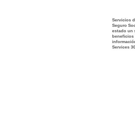
Servicios 
Seguro Soc
estado un 
beneficios
informació
Services 3