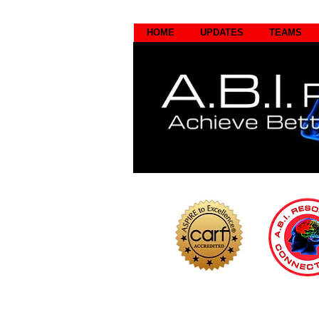
HOME
UPDATES
TEAMS