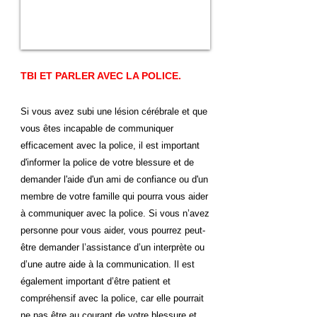
TBI ET PARLER AVEC LA POLICE.
Si vous
avez subi une lésion cérébrale et que
vous êtes incapable de communiquer
efficacement avec la police, il est important
d'informer la police de votre blessure et de
demander l'aide d'un ami de confiance ou d'un
membre de votre famille qui pourra vous aider
à communiquer avec la police. Si vous n’avez
personne pour vous aider, vous pourrez peut-
être demander l’assistance d’un interprète ou
d’une autre aide à la communication. Il est
également important d’être patient et
compréhensif avec la police, car elle pourrait
ne pas être au courant de votre blessure et