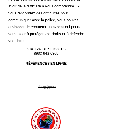
avoir de la difficulté à vous comprendre. Si
vous rencontrez des difficultés pour
communiquer avec la police, vous pouvez
envisager de contacter un avocat qui pourra
vous aider à protéger vos droits et à défendre
vos droits.
STATE-WIDE SERVICES
(860) 942-0365
RÉFÉRENCES EN LIGNE
LÉSION CÉRÉBRALE
Affiliés