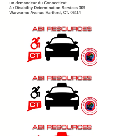
un demandeur du Connecticut
à : Disability Determination Services 309
Warwarme Avenue Hartford, CT. 06114