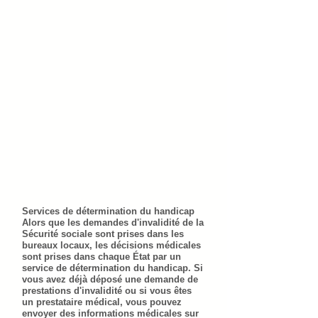
Services de détermination du handicap
Alors que les demandes d'invalidité de la
Sécurité sociale sont prises dans les
bureaux locaux, les décisions médicales
sont prises dans chaque État par un
service de détermination du handicap. Si
vous avez déjà déposé une demande de
prestations d'invalidité ou si vous êtes
un prestataire médical, vous pouvez
envoyer des informations médicales sur