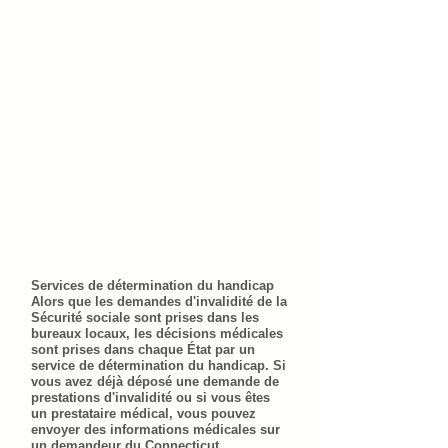
Services de détermination du handicap
Alors que les demandes d'invalidité de la
Sécurité sociale sont prises dans les
bureaux locaux, les décisions médicales
sont prises dans chaque État par un
service de détermination du handicap. Si
vous avez déjà déposé une demande de
prestations d'invalidité ou si vous êtes
un prestataire médical, vous pouvez
envoyer des informations médicales sur
un demandeur du Connecticut