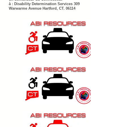
à : Disability Determination Services 309
Warwarme Avenue Hartford, CT. 06114