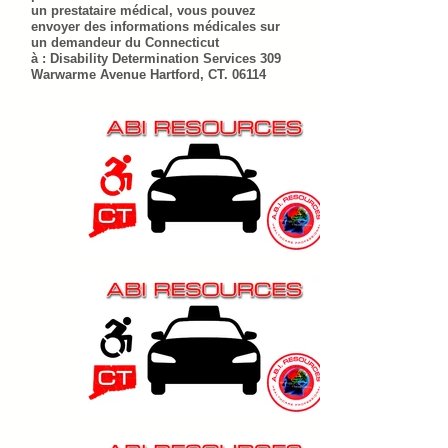
un prestataire médical, vous pouvez
envoyer des informations médicales sur
un demandeur du Connecticut
à : Disability Determination Services 309
Warwarme Avenue Hartford, CT. 06114