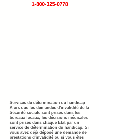
1-800-325-0778
Services de détermination du handicap
Alors que les demandes d'invalidité de la
Sécurité sociale sont prises dans les
bureaux locaux, les décisions médicales
sont prises dans chaque État par un
service de détermination du handicap. Si
vous avez déjà déposé une demande de
prestations d'invalidité ou si vous êtes