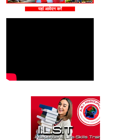
यहां आवेदन करें