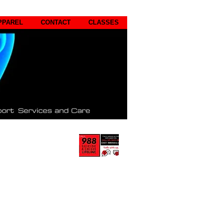
PPAREL
CONTACT
CLASSES